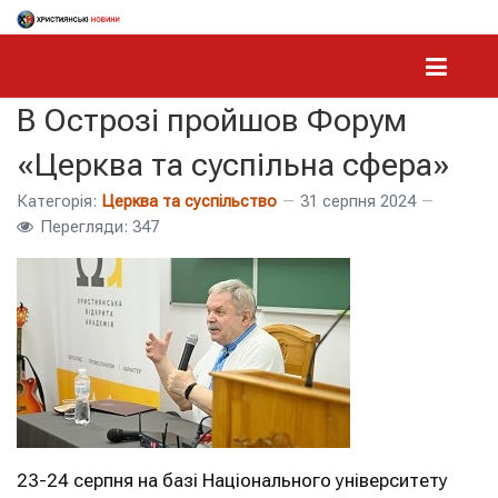
В Острозі пройшов Форум
«Церква та суспільна сфера»
Категорія:
Церква та суспільство
31 серпня 2024
Перегляди: 347
23-24 серпня на базі Національного університету