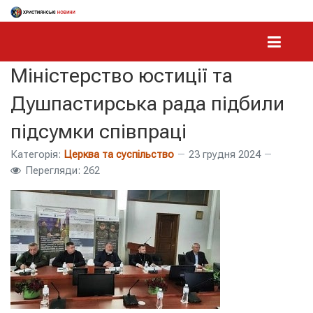
Міністерство юстиції та
Душпастирська рада підбили
підсумки співпраці
Категорія:
Церква та суспільство
23 грудня 2024
Перегляди: 262