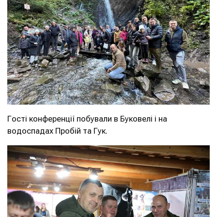
Гості конференції побували в Буковелі і на
водоспадах Пробій та Гук.