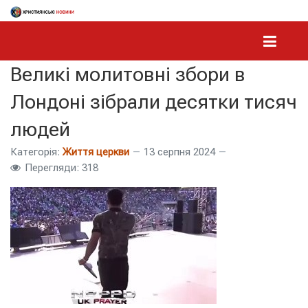
Великі молитовні збори в
Лондоні зібрали десятки тисяч
людей
Категорія:
Життя церкви
13 серпня 2024
Перегляди: 318