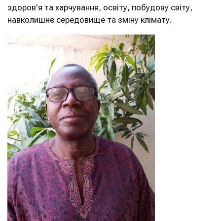
здоров'я та харчування, освіту, побудову світу,
навколишнє середовище та зміну клімату.