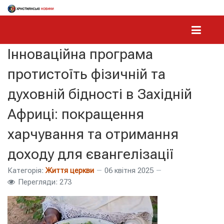
Інноваційна програма
протистоїть фізичній та
духовній бідності в Західній
Африці: покращення
харчування та отримання
доходу для євангелізації
Категорія:
Життя церкви
06 квітня 2025
Перегляди: 273