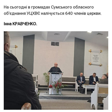
На сьогодні в громадах Сумського обласного
об’єднання УЦХВЄ налічується 640 членів церкви.
Інна КРАВЧЕНКО.