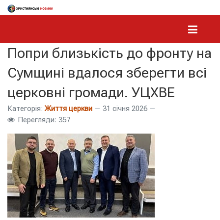
Попри близькість до фронту на
Сумщині вдалося зберегти всі
церковні громади. УЦХВЕ
Категорія:
Життя церкви
31 січня 2026
Перегляди: 357