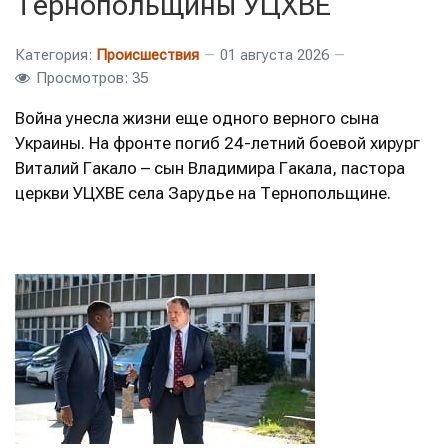
Тернопольщины УЦХВЕ
Категория:
Происшествия
01 августа 2026
Просмотров: 35
Война унесла жизни еще одного верного сына
Украины. На фронте погиб 24-летний боевой хирург
Виталий Гакало – сын Владимира Гакала, пастора
церкви УЦХВЕ села Зарудье на Тернопольщине.