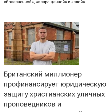
«болезненной», «извращенной» и «злой».
Британский миллионер
профинансирует юридическую
защиту христианских уличных
проповедников и