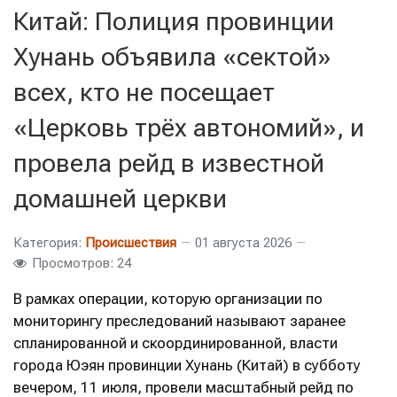
Китай: Полиция провинции
Хунань объявила «сектой»
всех, кто не посещает
«Церковь трёх автономий», и
провела рейд в известной
домашней церкви
Категория:
Происшествия
01 августа 2026
Просмотров: 24
В рамках операции, которую организации по
мониторингу преследований называют заранее
спланированной и скоординированной, власти
города Юэян провинции Хунань (Китай) в субботу
вечером, 11 июля, провели масштабный рейд по