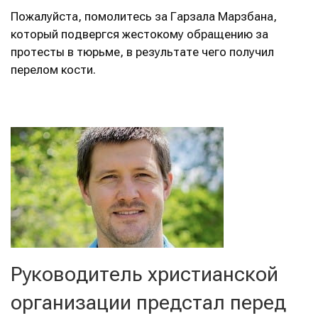
Пожалуйста, помолитесь за Гарзала Марзбана,
который подвергся жестокому обращению за
протесты в тюрьме, в результате чего получил
перелом кости.
Руководитель христианской
организации предстал перед