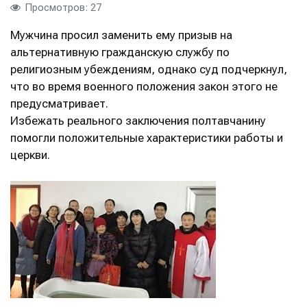
Просмотров: 27
Мужчина просил заменить ему призыв на
альтернативную гражданскую службу по
религиозным убеждениям, однако суд подчеркнул,
что во время военного положения закон этого не
предусматривает.
Избежать реального заключения полтавчанину
помогли положительные характеристики работы и
церкви.