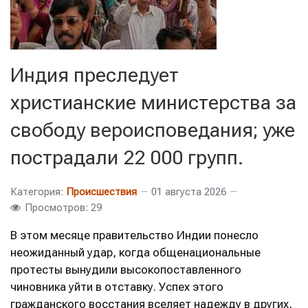
Индия преследует
христианские министерства за
свободу вероисповедания; уже
пострадали 22 000 групп.
Категория:
Происшествия
01 августа 2026
Просмотров: 29
В этом месяце правительство Индии понесло
неожиданный удар, когда общенациональные
протесты вынудили высокопоставленного
чиновника уйти в отставку. Успех этого
гражданского восстания вселяет надежду в других,