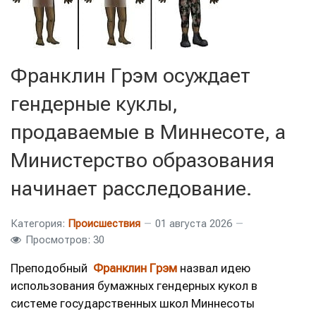
Франклин Грэм осуждает
гендерные куклы,
продаваемые в Миннесоте, а
Министерство образования
начинает расследование.
Категория:
Происшествия
01 августа 2026
Просмотров: 30
Преподобный
Франклин Грэм
назвал идею
использования бумажных гендерных кукол в
системе государственных школ Миннесоты