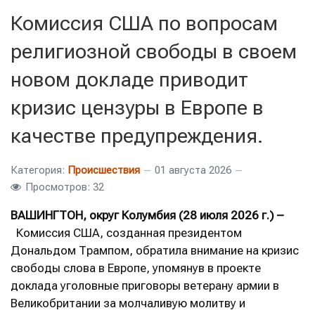
Комиссия США по вопросам
религиозной свободы в своем
новом докладе приводит
кризис цензуры в Европе в
качестве предупреждения.
Категория:
Происшествия
01 августа 2026
Просмотров: 32
ВАШИНГТОН, округ Колумбия (28 июля 2026 г.) –
Комиссия США, созданная президентом
Дональдом Трампом, обратила внимание на кризис
свободы слова в Европе, упомянув в проекте
доклада уголовные приговоры ветерану армии в
Великобритании за молчаливую молитву и