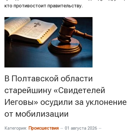
кто противостоит правительству.
В Полтавской области
старейшину «Свидетелей
Иеговы» осудили за уклонение
от мобилизации
Категория:
Происшествия
01 августа 2026