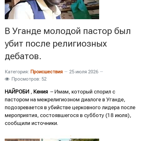
В Уганде молодой пастор был
убит после религиозных
дебатов.
Категория:
Происшествия
25 июля 2026
Просмотров: 52
НАЙРОБИ
,
Кения
– Имам, который спорил с
пастором на межрелигиозном диалоге в Уганде,
подозревается в убийстве церковного лидера после
мероприятия, состоявшегося в субботу (18 июля),
сообщили источники.