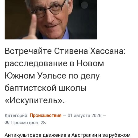
Встречайте Стивена Хассана:
расследование в Новом
Южном Уэльсе по делу
баптистской школы
«Искупитель».
Категория:
Происшествия
01 августа 2026
Просмотров: 28
Антикультовое движение в Австралии и за рубежом