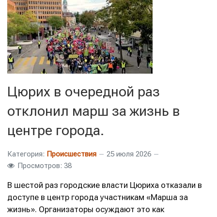
Цюрих в очередной раз
отклонил марш за жизнь в
центре города.
Категория:
Происшествия
25 июля 2026
Просмотров: 38
В шестой раз городские власти Цюриха отказали в
доступе в центр города участникам «Марша за
жизнь». Организаторы осуждают это как