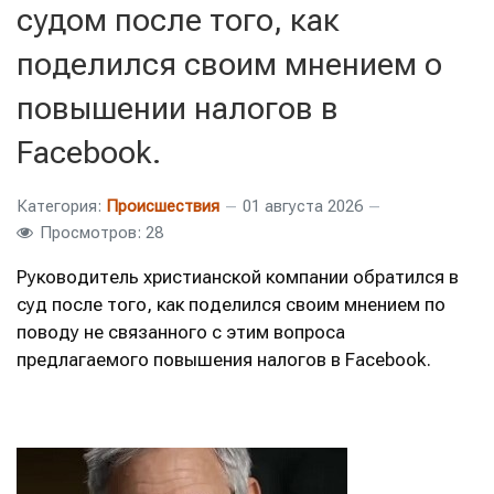
судом после того, как
поделился своим мнением о
повышении налогов в
Facebook.
Категория:
Происшествия
01 августа 2026
Просмотров: 28
Руководитель христианской компании обратился в
суд после того, как поделился своим мнением по
поводу не связанного с этим вопроса
предлагаемого повышения налогов в Facebook.