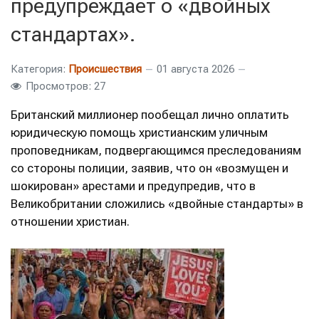
предупреждает о «двойных
стандартах».
Категория:
Происшествия
01 августа 2026
Просмотров: 27
Британский миллионер пообещал лично оплатить
юридическую помощь христианским уличным
проповедникам, подвергающимся преследованиям
со стороны полиции, заявив, что он «возмущен и
шокирован» арестами и предупредив, что в
Великобритании сложились «двойные стандарты» в
отношении христиан.