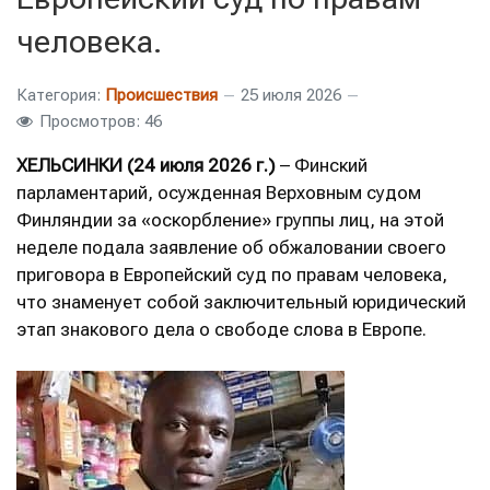
человека.
Категория:
Происшествия
25 июля 2026
Просмотров: 46
ХЕЛЬСИНКИ
(24 июля 2026 г.)
– Финский
парламентарий, осужденная Верховным судом
Финляндии за «оскорбление» группы лиц, на этой
неделе подала заявление об обжаловании своего
приговора в Европейский суд по правам человека,
что знаменует собой заключительный юридический
этап знакового дела о свободе слова в Европе.