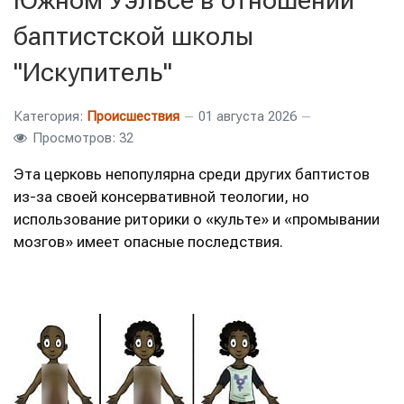
баптистской школы
"Искупитель"
Категория:
Происшествия
01 августа 2026
Просмотров: 32
Эта церковь непопулярна среди других баптистов
из-за своей консервативной теологии, но
использование риторики о «культе» и «промывании
мозгов» имеет опасные последствия.