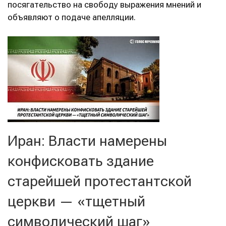
посягательство на свободу выражения мнений и
объявляют о подаче апелляции.
Иран: Власти намерены
конфисковать здание
старейшей протестантской
церкви — «тщетный
символический шаг»