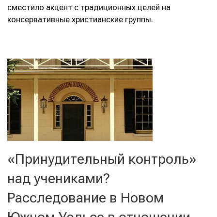
сместило акцент с традиционных целей на
консервативные христианские группы.
«Принудительный контроль»
над учениками?
Расследование в Новом
Южном Уэльсе в отношении