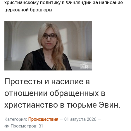
христианскому политику в Финляндии за написание
церковной брошюры.
Протесты и насилие в
отношении обращенных в
христианство в тюрьме Эвин.
Категория:
Происшествия
01 августа 2026
Просмотров: 31