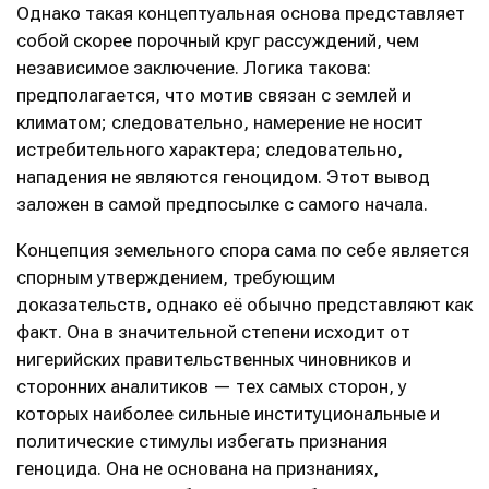
Однако такая концептуальная основа представляет
собой скорее порочный круг рассуждений, чем
независимое заключение. Логика такова:
предполагается, что мотив связан с землей и
климатом; следовательно, намерение не носит
истребительного характера; следовательно,
нападения не являются геноцидом. Этот вывод
заложен в самой предпосылке с самого начала.
Концепция земельного спора сама по себе является
спорным утверждением, требующим
доказательств, однако её обычно представляют как
факт. Она в значительной степени исходит от
нигерийских правительственных чиновников и
сторонних аналитиков — тех самых сторон, у
которых наиболее сильные институциональные и
политические стимулы избегать признания
геноцида. Она не основана на признаниях,