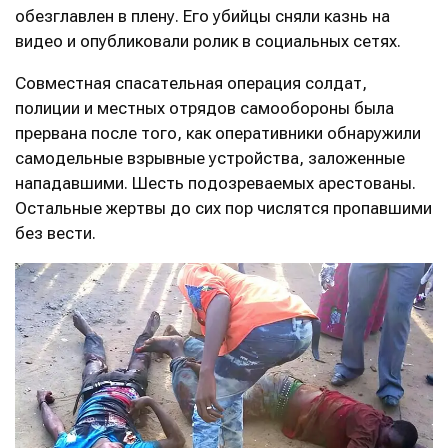
обезглавлен в плену. Его убийцы сняли казнь на
видео и опубликовали ролик в социальных сетях.
Совместная спасательная операция солдат,
полиции и местных отрядов самообороны была
прервана после того, как оперативники обнаружили
самодельные взрывные устройства, заложенные
нападавшими. Шесть подозреваемых арестованы.
Остальные жертвы до сих пор числятся пропавшими
без вести.