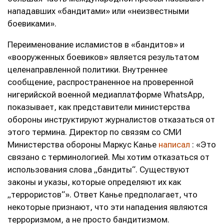
нападавших «бандитами» или «неизвестными
боевиками».
Переименование исламистов в «бандитов» и
«вооруженных боевиков» является результатом
целенаправленной политики. Внутреннее
сообщение, распространенное на проверенной
нигерийской военной медиаплатформе WhatsApp,
показывает, как представители министерства
обороны инструктируют журналистов отказаться от
этого термина. Директор по связям со СМИ
Министерства обороны Маркус Канье
написал
: «Это
связано с терминологией. Мы хотим отказаться от
использования слова „бандиты“. Существуют
законы и указы, которые определяют их как
„террористов“». Ответ Канье предполагает, что
некоторые признают, что эти нападения являются
терроризмом, а не просто бандитизмом.