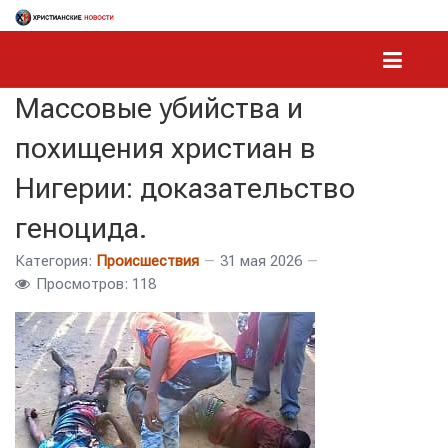
Массовые убийства и
похищения христиан в
Нигерии: доказательство
геноцида.
Категория:
Происшествия
31 мая 2026
Просмотров: 118