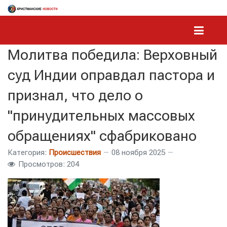
Молитва победила: Верховный
суд Индии оправдал пастора и
признал, что дело о
"принудительных массовых
обращениях" сфабриковано
Категория:
Происшествия
08 ноября 2025
Просмотров: 204