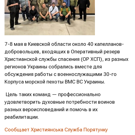
7-8 мая в Киевской области около 40 капелланов-
добровольцев, входящих в Оперативный резерв
Христианской службы спасения (ОР ХСП), из разных
регионов Украины собрались вместе для
обсуждения работы с военнослужащими 30-го
Корпуса морской пехоты ВМС ВС Украины.
Цель таких команд — профессионально
удовлетворить духовные потребности воинов
разных вероисповеданий и помочь в их
реабилитации.
Сообщает Християнська Служба Порятунку