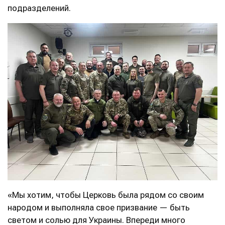
подразделений.
«Мы хотим, чтобы Церковь была рядом со своим
народом и выполняла свое призвание — быть
светом и солью для Украины. Впереди много