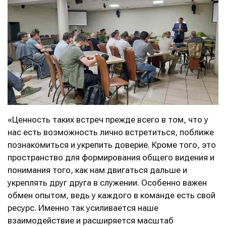
«Ценность таких встреч прежде всего в том, что у
нас есть возможность лично встретиться, поближе
познакомиться и укрепить доверие. Кроме того, это
пространство для формирования общего видения и
понимания того, как нам двигаться дальше и
укреплять друг друга в служении. Особенно важен
обмен опытом, ведь у каждого в команде есть свой
ресурс. Именно так усиливается наше
взаимодействие и расширяется масштаб