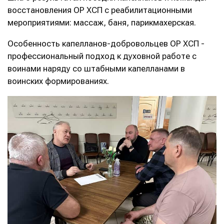
восстановления ОР ХСП с реабилитационными
мероприятиями: массаж, баня, парикмахерская.
Особенность капелланов-добровольцев ОР ХСП -
профессиональный подход к духовной работе с
воинами наряду со штабными капелланами в
воинских формированиях.