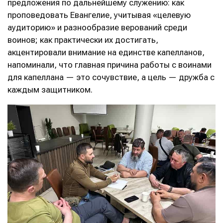
предложения по дальнейшему служению: как
проповедовать Евангелие, учитывая «целевую
аудиторию» и разнообразие верований среди
воинов; как практически их достигать,
акцентировали внимание на единстве капелланов,
напоминали, что главная причина работы с воинами
для капеллана — это сочувствие, а цель — дружба с
каждым защитником.