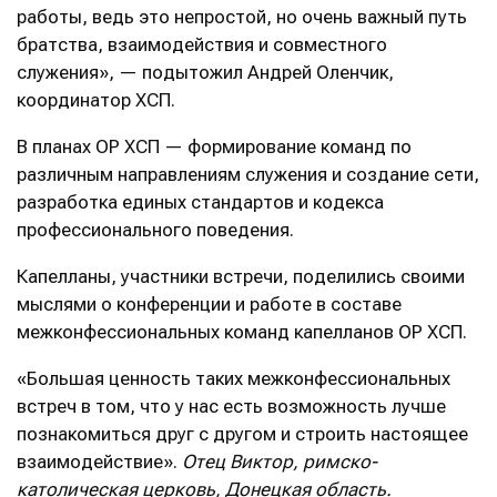
работы, ведь это непростой, но очень важный путь
братства, взаимодействия и совместного
служения», — подытожил Андрей Оленчик,
координатор ХСП.
В планах ОР ХСП — формирование команд по
различным направлениям служения и создание сети,
разработка единых стандартов и кодекса
профессионального поведения.
Капелланы, участники встречи, поделились своими
мыслями о конференции и работе в составе
межконфессиональных команд капелланов ОР ХСП.
«Большая ценность таких межконфессиональных
встреч в том, что у нас есть возможность лучше
познакомиться друг с другом и строить настоящее
взаимодействие».
Отец Виктор, римско-
католическая церковь, Донецкая область.