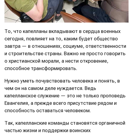
То, что капелланы вкладывают в сердца военных
сегодня, повлияет на то, каким будет общество
завтра — в отношениях, социуме, ответственности
и строительстве страны. Важно не просто говорить
о христианской морали, а нести откровение,
способное трансформировать.
Нужно уметь почувствовать человека и понять, в
чем он на самом деле нуждается. Ведь
капелланское служение — это не только проповедь
Евангелия, а прежде всего присутствие рядом и
способность оставаться человеком.
Так, капелланские команды становятся органичной
частью жизни и поддержки воинских