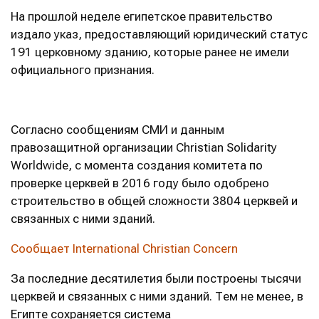
На прошлой неделе египетское правительство
издало указ, предоставляющий юридический статус
191 церковному зданию, которые ранее не имели
официального признания.
Согласно сообщениям СМИ и данным
правозащитной организации Christian Solidarity
Worldwide, с момента создания комитета по
проверке церквей в 2016 году было одобрено
строительство в общей сложности 3804 церквей и
связанных с ними зданий.
Сообщает International Christian Concern
За последние десятилетия были построены тысячи
церквей и связанных с ними зданий. Тем не менее, в
Египте сохраняется система