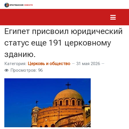
Египет присвоил юридический
статус еще 191 церковному
зданию.
Категория:
Церковь и общество
31 мая 2026
Просмотров: 96