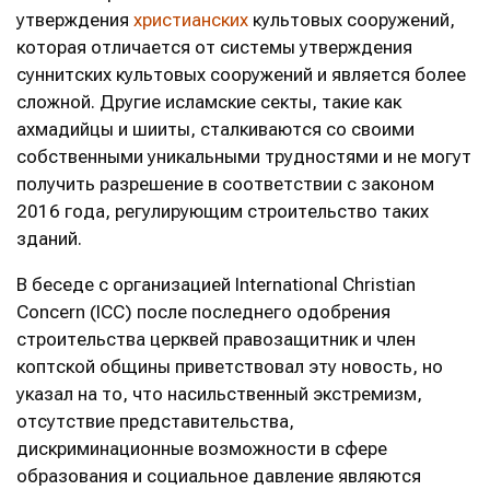
утверждения
христианских
культовых сооружений,
которая отличается от системы утверждения
суннитских культовых сооружений и является более
сложной. Другие исламские секты, такие как
ахмадийцы и шииты, сталкиваются со своими
собственными уникальными трудностями и не могут
получить разрешение в соответствии с законом
2016 года, регулирующим строительство таких
зданий.
В беседе с организацией International Christian
Concern (ICC) после последнего одобрения
строительства церквей правозащитник и член
коптской общины приветствовал эту новость, но
указал на то, что насильственный экстремизм,
отсутствие представительства,
дискриминационные возможности в сфере
образования и социальное давление являются