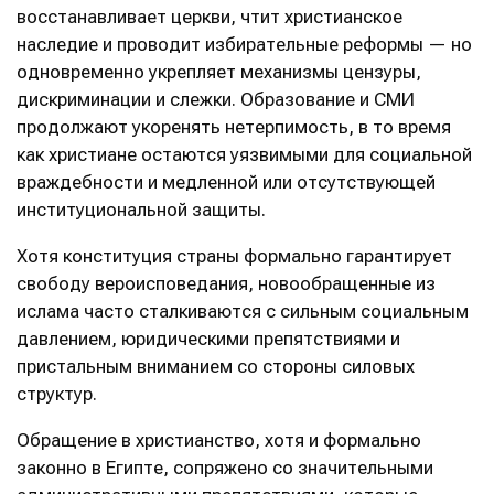
восстанавливает церкви, чтит христианское
наследие и проводит избирательные реформы — но
одновременно укрепляет механизмы цензуры,
дискриминации и слежки. Образование и СМИ
продолжают укоренять нетерпимость, в то время
как христиане остаются уязвимыми для социальной
враждебности и медленной или отсутствующей
институциональной защиты.
Хотя конституция страны формально гарантирует
свободу вероисповедания, новообращенные из
ислама часто сталкиваются с сильным социальным
давлением, юридическими препятствиями и
пристальным вниманием со стороны силовых
структур.
Обращение в христианство, хотя и формально
законно в Египте, сопряжено со значительными