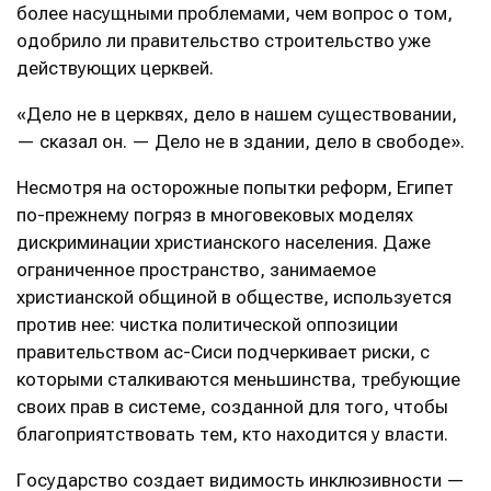
более насущными проблемами, чем вопрос о том,
одобрило ли правительство строительство уже
действующих церквей.
«Дело не в церквях, дело в нашем существовании,
— сказал он. — Дело не в здании, дело в свободе».
Несмотря на осторожные попытки реформ, Египет
по-прежнему погряз в многовековых моделях
дискриминации христианского населения. Даже
ограниченное пространство, занимаемое
христианской общиной в обществе, используется
против нее: чистка политической оппозиции
правительством ас-Сиси подчеркивает риски, с
которыми сталкиваются меньшинства, требующие
своих прав в системе, созданной для того, чтобы
благоприятствовать тем, кто находится у власти.
Государство создает видимость инклюзивности —