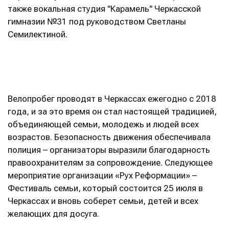
также вокальная студия "Карамель" Черкасской
гимназии №31 под руководством Светланы
Семилектиной.
Велопробег проводят в Черкассах ежегодно с 2018
года, и за это время он стал настоящей традицией,
объединяющей семьи, молодежь и людей всех
возрастов. Безопасность движения обеспечивала
полиция – организаторы выразили благодарность
правоохранителям за сопровождение. Следующее
мероприятие организации «Рух Реформации» –
Фестиваль семьи, который состоится 25 июля в
Черкассах и вновь соберет семьи, детей и всех
желающих для досуга.