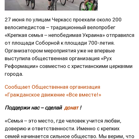
27 июня по улицам Черкасс проехали около 200
велосипедистов – традиционный велопробег
«Крепкая семья – непобедимая Украина» отправился
от площади Соборной к площади 700-летия.
Организатором мероприятия уже не впервые
выступила общественная организация «Рух
Реформации» совместно с христианскими церквями
города.
Сообщает Общественная организация
«Гражданское движение «Все вместе!»
Поддержи нас – сделай
донат
!
«Семья – это место, где человек учится любви,
доверию и ответственности. Именно с крепких
семей начинается сильное общество. Мы верим, что