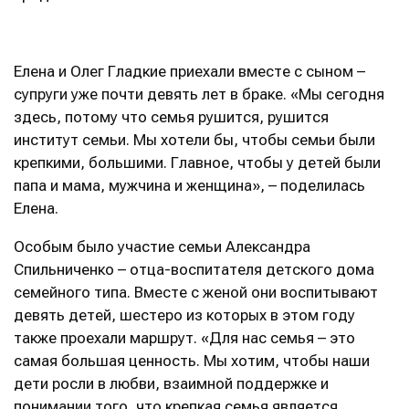
Елена и Олег Гладкие приехали вместе с сыном –
супруги уже почти девять лет в браке. «Мы сегодня
здесь, потому что семья рушится, рушится
институт семьи. Мы хотели бы, чтобы семьи были
крепкими, большими. Главное, чтобы у детей были
папа и мама, мужчина и женщина», – поделилась
Елена.
Особым было участие семьи Александра
Спильниченко – отца-воспитателя детского дома
семейного типа. Вместе с женой они воспитывают
девять детей, шестеро из которых в этом году
также проехали маршрут. «Для нас семья – это
самая большая ценность. Мы хотим, чтобы наши
дети росли в любви, взаимной поддержке и
понимании того, что крепкая семья является