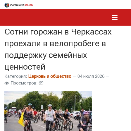
Сотни горожан в Черкассах
проехали в велопробеге в
поддержку семейных
ценностей
Категория:
Церковь и общество
04 июля 2026
Просмотров: 69