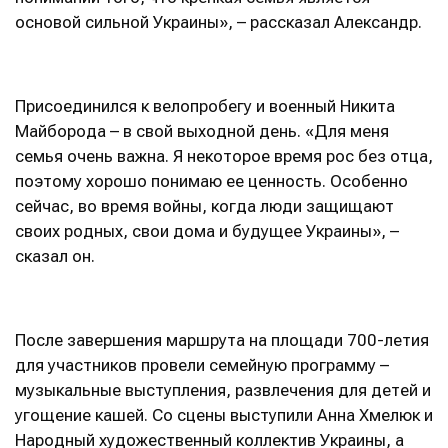
основой сильной Украины», – рассказал Александр.
Присоединился к велопробегу и военный Никита
Майборода – в свой выходной день. «Для меня
семья очень важна. Я некоторое время рос без отца,
поэтому хорошо понимаю ее ценность. Особенно
сейчас, во время войны, когда люди защищают
своих родных, свои дома и будущее Украины», –
сказал он.
После завершения маршрута на площади 700-летия
для участников провели семейную программу –
музыкальные выступления, развлечения для детей и
угощение кашей. Со сцены выступили Анна Хмелюк и
Народный художественный коллектив Украины, а