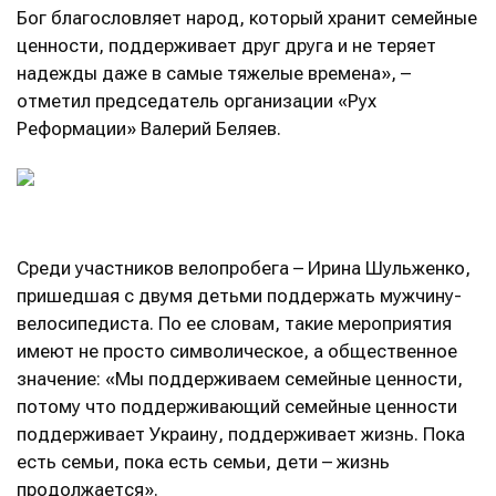
Бог благословляет народ, который хранит семейные
ценности, поддерживает друг друга и не теряет
надежды даже в самые тяжелые времена», –
отметил председатель организации «Рух
Реформации» Валерий Беляев.
Среди участников велопробега – Ирина Шульженко,
пришедшая с двумя детьми поддержать мужчину-
велосипедиста. По ее словам, такие мероприятия
имеют не просто символическое, а общественное
значение: «Мы поддерживаем семейные ценности,
потому что поддерживающий семейные ценности
поддерживает Украину, поддерживает жизнь. Пока
есть семьи, пока есть семьи, дети – жизнь
продолжается».