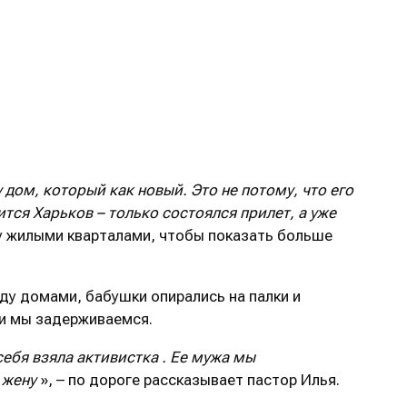
 дом, который как новый. Это не потому, что его
ится Харьков – только состоялся прилет, а уже
ду жилыми кварталами, чтобы показать больше
ду домами, бабушки опирались на палки и
 и мы задерживаемся.
себя взяла
активистка
. Ее мужа мы
 жену
», – по дороге рассказывает пастор Илья.