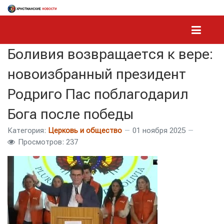
Боливия возвращается к вере:
новоизбранный президент
Родриго Пас поблагодарил
Бога после победы
Категория:
Церковь и общество
01 ноября 2025
Просмотров: 237