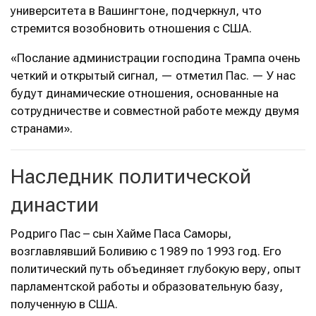
университета в Вашингтоне, подчеркнул, что
стремится возобновить отношения с США.
«Послание администрации господина Трампа очень
четкий и открытый сигнал, — отметил Пас. — У нас
будут динамические отношения, основанные на
сотрудничестве и совместной работе между двумя
странами».
Наследник политической
династии
Родриго Пас – сын Хайме Паса Саморы,
возглавлявший Боливию с 1989 по 1993 год. Его
политический путь объединяет глубокую веру, опыт
парламентской работы и образовательную базу,
полученную в США.