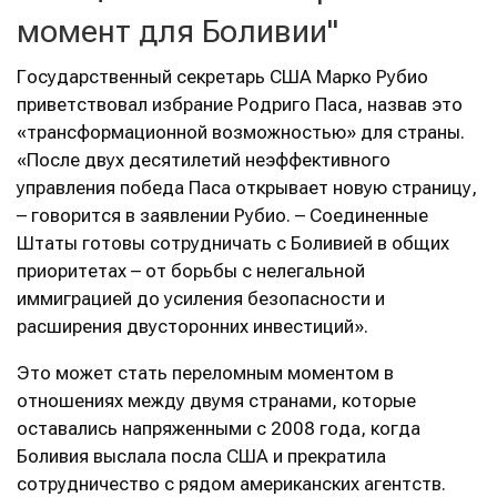
момент для Боливии"
Государственный секретарь США Марко Рубио
приветствовал избрание Родриго Паса, назвав это
«трансформационной возможностью» для страны.
«После двух десятилетий неэффективного
управления победа Паса открывает новую страницу,
– говорится в заявлении Рубио. – Соединенные
Штаты готовы сотрудничать с Боливией в общих
приоритетах – от борьбы с нелегальной
иммиграцией до усиления безопасности и
расширения двусторонних инвестиций».
Это может стать переломным моментом в
отношениях между двумя странами, которые
оставались напряженными с 2008 года, когда
Боливия выслала посла США и прекратила
сотрудничество с рядом американских агентств.