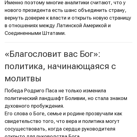
Именно поэтому многие аналитики считают, что у
нового президента есть шанс объединить страну,
вернуть доверие к власти и открыть новую страницу
в отношениях между Латинской Америкой и
Соединенными Штатами.
«Благословит вас Бог»:
политика, начинающаяся с
молитвы
Победа Родриго Паса не только изменила
политический ландшафт Боливии, но стала знаком
духовного пробуждения.
Его слова о Боге, семье и родине прозвучали как
свидетельство того, что вера и политика могут
сосуществовать, когда сердце руководителя
открыто для руководства Бога.