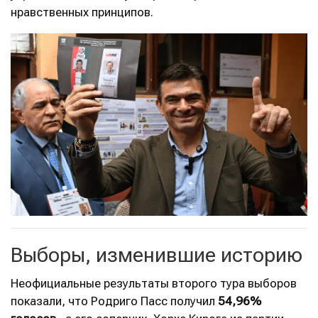
нравственных принципов.
Выборы, изменившие историю
Неофициальные результаты второго тура выборов
показали, что Родриго Пасс получил
54,96%