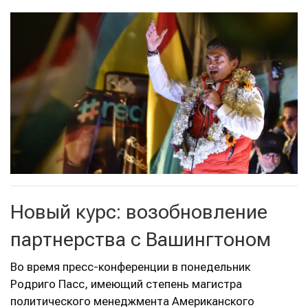
Новый курс: возобновление
партнерства с Вашингтоном
Во время пресс-конференции в понедельник
Родриго Пасс, имеющий степень магистра
политического менеджмента Американского