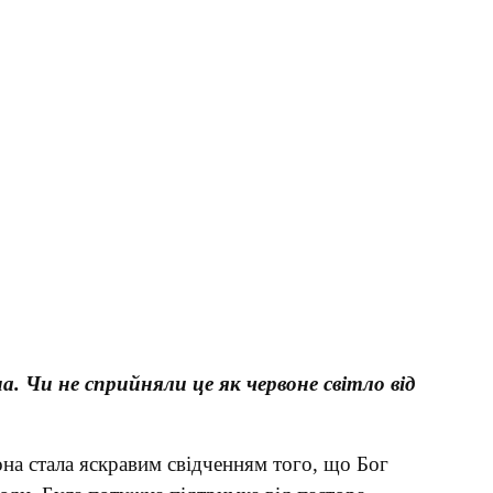
. Чи не сприйняли це як червоне світло від
на стала яскравим свідченням того, що Бог