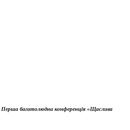
 Перша багатолюдна конференція «Щаслива