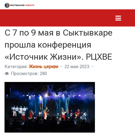
С 7 по 9 мая в Сыктывкаре
прошла конференция
«Источник Жизни». РЦХВЕ
Категория:
Жизнь церкви
22 мая 2023
Просмотров: 280