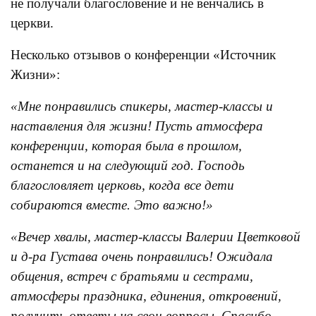
не получали благословение и не венчались в
церкви.
Несколько отзывов о конференции «Источник
Жизни»:
«Мне понравились спикеры, мастер-классы и
наставления для жизни! Пусть атмосфера
конференции, которая была в прошлом,
останется и на следующий год. Господь
благословляет церковь, когда все дети
собираются вместе. Это важно!»
«Вечер хвалы, мастер-классы Валерии Цветковой
и д-ра Густава очень понравились! Ожидала
общения, встреч с братьями и сестрами,
атмосферы праздника, единения, откровений,
получить ответы на свои вопросы. Спасибо