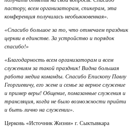
пастору, всем организаторам, спикерам, эта
конференция получилась необыкновенная».
«Спасибо большое за то, что отмечаем праздник
церкви в единстве. За устройство и порядок
спасибо!»
«Благодарность всем организаторам и всем
служениям за такой праздник! Видна большая
работа медиа команды. Спасибо Епископу Павлу
Георгиевичу, его жене и семье за верное служение
и пример веры! Общение, помазанные служения и
трансляция, когда не было возможности прийти
и быть лично на служении».
Церковь «Источник Жизни» г. Сыктывкара