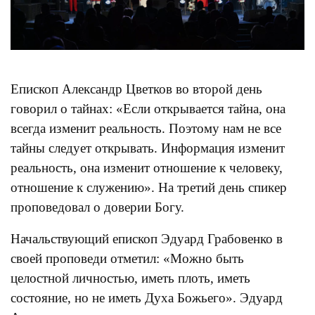
Епископ Александр Цветков во второй день
говорил о тайнах: «Если открывается тайна, она
всегда изменит реальность. Поэтому нам не все
тайны следует открывать. Информация изменит
реальность, она изменит отношение к человеку,
отношение к служению». На третий день спикер
проповедовал о доверии Богу.
Начальствующий епископ Эдуард Грабовенко в
своей проповеди отметил: «Можно быть
целостной личностью, иметь плоть, иметь
состояние, но не иметь Духа Божьего». Эдуард