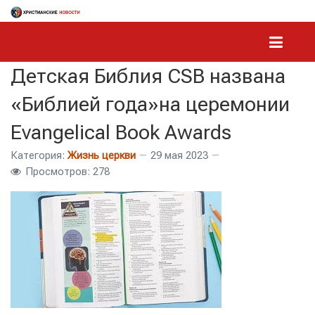
Детская Библия CSB названа
«Библией года»на церемонии
Evangelical Book Awards
Категория:
Жизнь церкви
29 мая 2023
Просмотров: 278