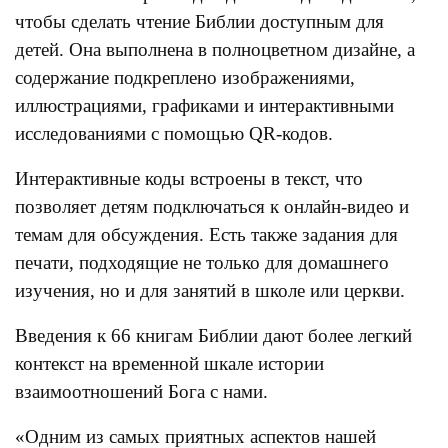
чтобы сделать чтение Библии доступным для
детей. Она выполнена в полноцветном дизайне, а
содержание подкреплено изображениями,
иллюстрациями, графиками и интерактивными
исследованиями с помощью QR-кодов.
Интерактивные коды встроены в текст, что
позволяет детям подключаться к онлайн-видео и
темам для обсуждения. Есть также задания для
печати, подходящие не только для домашнего
изучения, но и для занятий в школе или церкви.
Введения к 66 книгам Библии дают более легкий
контекст на временной шкале истории
взаимоотношений Бога с нами.
«Одним из самых приятных аспектов нашей