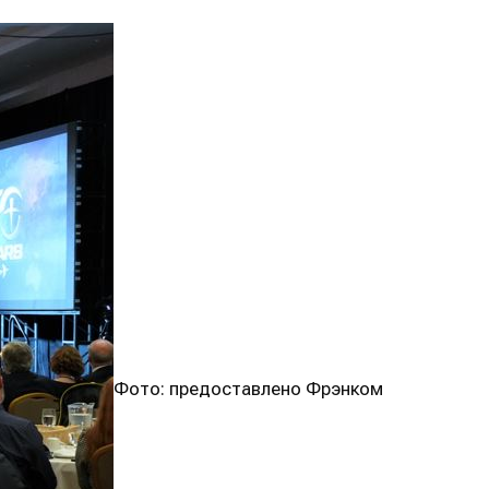
Фото: предоставлено Фрэнком