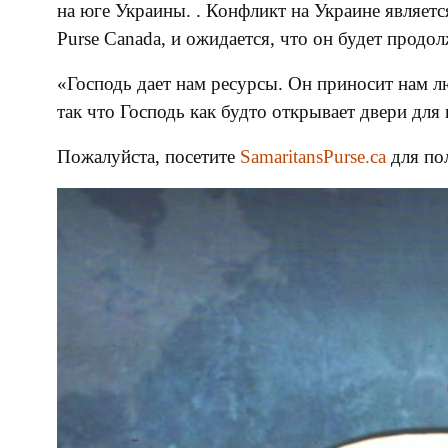
на юге Украины. . Конфликт на Украине являет
Purse Canada, и ожидается, что он будет продо
«Господь дает нам ресурсы. Он приносит нам лю
так что Господь как будто открывает двери для
Пожалуйста, посетите
SamaritansPurse.ca
для по