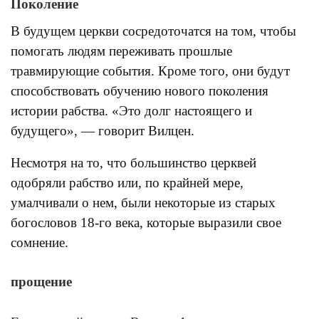
Поколение
В будущем церкви сосредоточатся на том, чтобы
помогать людям переживать прошлые
травмирующие события. Кроме того, они будут
способствовать обучению нового поколения
истории рабства. «Это долг настоящего и
будущего», — говорит Вилцен.
Несмотря на то, что большинство церквей
одобряли рабство или, по крайней мере,
умалчивали о нем, были некоторые из старых
богословов 18-го века, которые выразили свое
сомнение.
прощение