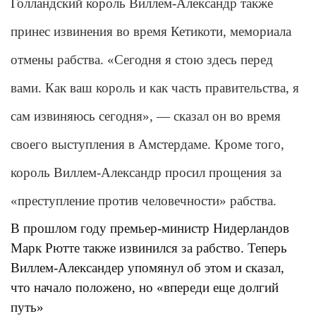
Голландский король Виллем-Александр также
принес извинения во время Кетикоти, мемориала
отмены рабства. «Сегодня я стою здесь перед
вами. Как ваш король и как часть правительства, я
сам извиняюсь сегодня», — сказал он во время
своего выступления в Амстердаме. Кроме того,
король Виллем-Александр просил прощения за
«преступление против человечности» рабства.
В прошлом году премьер-министр Нидерландов
Марк Рютте также извинился за рабство. Теперь
Виллем-Александер упомянул об этом и сказал,
что начало положено, но «впереди еще долгий
путь»