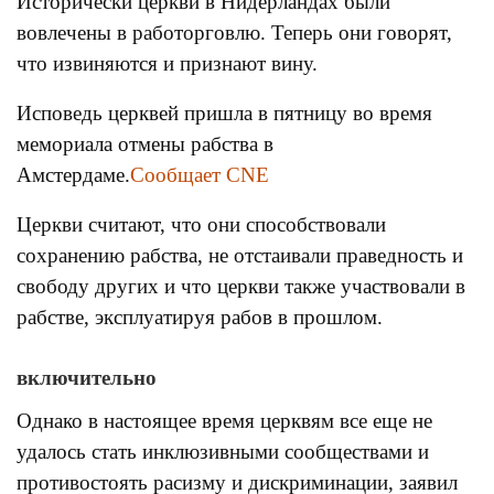
Исторически церкви в Нидерландах были
вовлечены в работорговлю. Теперь они говорят,
что извиняются и признают вину.
Исповедь церквей пришла в пятницу во время
мемориала отмены рабства в
Амстердаме.
Сообщает CNE
Церкви считают, что они способствовали
сохранению рабства, не отстаивали праведность и
свободу других и что церкви также участвовали в
рабстве, эксплуатируя рабов в прошлом.
включительно
Однако в настоящее время церквям все еще не
удалось стать инклюзивными сообществами и
противостоять расизму и дискриминации, заявил