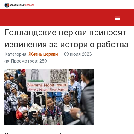
Голландские церкви приносят
извинения за историю рабства
Категория:
Жизнь церкви
09 июля 2023
Просмотров: 259