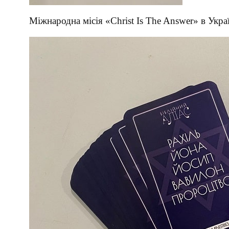
Міжнародна місія «Christ Is The Answer» в Укра