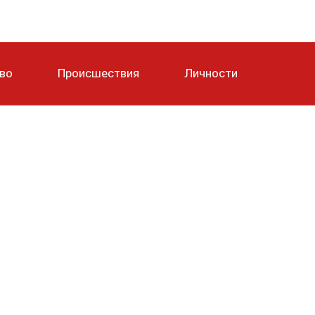
тво
Происшествия
Личности