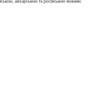
ійською, амхарською та російською мовами.