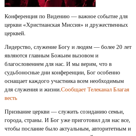
Конференция по Видению — важное событие для
церкви «Христианская Миссия» и дружественных
церквей.
Лидерство, служение Богу и людям — более 20 лет
являются главным Божьим вызовом и
благословением для нас. И мы верим, что в
судьбоносные дни конференции, Бог особенно
оснащает каждого участника всем необходимым
для служения и жизни.
Сообщает Телеканал Благая
весть
Призвание церкви — служить созиданию семьи,
города, страны. И Бог уже приготовил для нас все,
чтобы послание было актуальным, авторитетным и