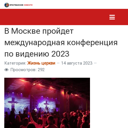
В Москве пройдет
международная конференция
по видению 2023
Категория:
Жизнь церкви
14 августа 2023
Просмотров: 292