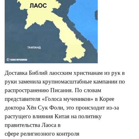
Доставка Библий лаосским христианам из рук в
руки заменила крупномасштабные кампании по
распространению Писания. По словам
представителя «Голоса мучеников» в Корее
доктора Хён Сук Фоли, это происходит из-за
растущего влияния Китая на политику
правительства Лаоса в
сфере религиозного контроля