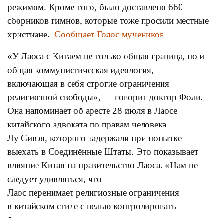
режимом. Кроме того, было доставлено 660
сборников гимнов, которые тоже просили местные
христиане.
Сообщает Голос мучеников
«У Лаоса с Китаем не только общая граница, но и
общая коммунистическая идеология,
включающая в себя строгие ограничения
религиозной свободы», — говорит доктор Фоли.
Она напоминает об аресте 28 июля в Лаосе
китайского адвоката по правам человека
Лу Сивэя, которого задержали при попытке
выехать в Соединённые Штаты. Это показывает
влияние Китая на правительство Лаоса. «Нам не
следует удивляться, что
Лаос перенимает религиозные ограничения
в китайском стиле с целью контролировать