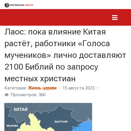
Лаос: пока влияние Китая
растёт, работники «Голоса
мучеников» лично доставляют
2100 Библий по запросу
местных христиан
Категория:
Жизнь церкви
15 августа 2023
Просмотров: 360