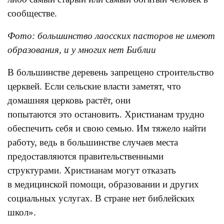
сообществе.
Фото: большинство лаосских пасторов не имеют
образования, и у многих нет Библии
В большинстве деревень запрещено строительство
церквей. Если сельские власти заметят, что
домашняя церковь растёт, они
попытаются это остановить. Христианам трудно
обеспечить себя и свою семью. Им тяжело найти
работу, ведь в большинстве случаев места
предоставляются правительственными
структурами. Христианам могут отказать
в медицинской помощи, образовании и других
социальных услугах. В стране нет библейских
школ».