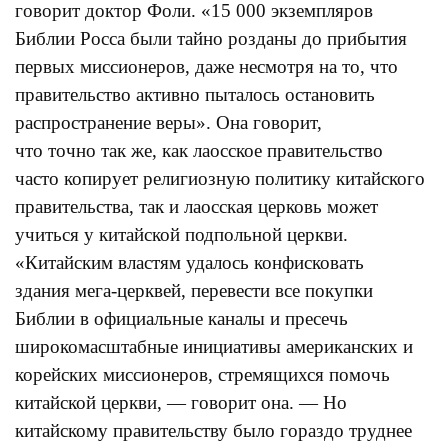
говорит доктор Фоли. «15 000 экземпляров
Библии Росса были тайно розданы до прибытия
первых миссионеров, даже несмотря на то, что
правительство активно пыталось остановить
распространение веры». Она говорит,
что точно так же, как лаосское правительство
часто копирует религиозную политику китайского
правительства, так и лаосская церковь может
учиться у китайской подпольной церкви.
«Китайским властям удалось конфисковать
здания мега-церквей, перевести все покупки
Библии в официальные каналы и пресечь
широкомасштабные инициативы американских и
корейских миссионеров, стремящихся помочь
китайской церкви, — говорит она. — Но
китайскому правительству было гораздо труднее