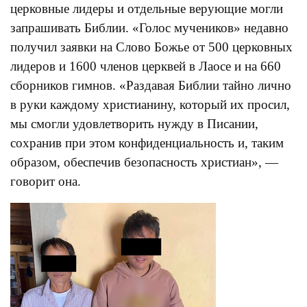
церковные лидеры и отдельные верующие могли
запрашивать Библии. «Голос мучеников» недавно
получил заявки на Слово Божье от 500 церковных
лидеров и 1600 членов церквей в Лаосе и на 660
сборников гимнов. «Раздавая Библии тайно лично
в руки каждому христианину, который их просил,
мы смогли удовлетворить нужду в Писании,
сохранив при этом конфиденциальность и, таким
образом, обеспечив безопасность христиан», —
говорит она.