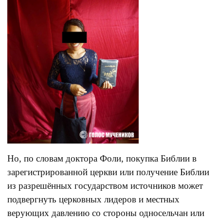
Но, по словам доктора Фоли, покупка Библии в
зарегистрированной церкви или получение Библии
из разрешённых государством источников может
подвергнуть церковных лидеров и местных
верующих давлению со стороны односельчан или