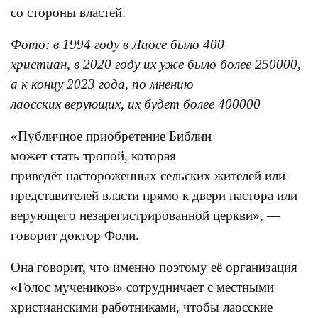
со стороны властей.
Фото: в 1994 году в Лаосе было 400
христиан, в 2020 году их уже было более 250000,
а к концу 2023 года, по мнению
лаосских верующих, их будет более 400000
«Публичное приобретение Библии
может стать тропой, которая
приведёт настороженных сельских жителей или
представителей власти прямо к двери пастора или
верующего незарегистрированной церкви», —
говорит доктор Фоли.
Она говорит, что именно поэтому её организация
«Голос мучеников» сотрудничает с местными
христианскими работниками, чтобы лаосские