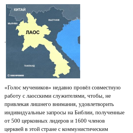
.
«Голос мучеников» недавно провёл совместную
работу с лаосскими служителями, чтобы, не
привлекая лишнего внимания, удовлетворить
индивидуальные запросы на Библии, полученные
от 500 церковных лидеров и 1600 членов
церквей в этой стране с коммунистическим