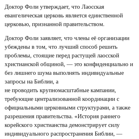
Доктор Фоли утверждает, что Лаосская
евангелическая церковь является единственной
церковью, признанной правительством.
Доктор Фоли заявляет, что члены её организации
убеждены в том, что лучший способ решить
проблемы, стоящие перед растущей лаосской
христианской общиной, — это конфиденциально и
без лишнего шума выполнять индивидуальные
запросы на Библии, а
не проводить крупномасштабные кампании,
требующие централизованной координации с
официальными церковными структурами, а также
разрешения правительства. «История раннего
корейского христианства демонстрирует силу
индивидуального распространения Библии, —