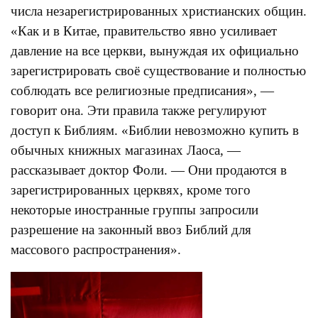
числа незарегистрированных христианских общин.
«Как и в Китае, правительство явно усиливает
давление на все церкви, вынуждая их официально
зарегистрировать своё существование и полностью
соблюдать все религиозные предписания», —
говорит она. Эти правила также регулируют
доступ к Библиям. «Библии невозможно купить в
обычных книжных магазинах Лаоса, —
рассказывает доктор Фоли. — Они продаются в
зарегистрированных церквях, кроме того
некоторые иностранные группы запросили
разрешение на законный ввоз Библий для
массового распространения».