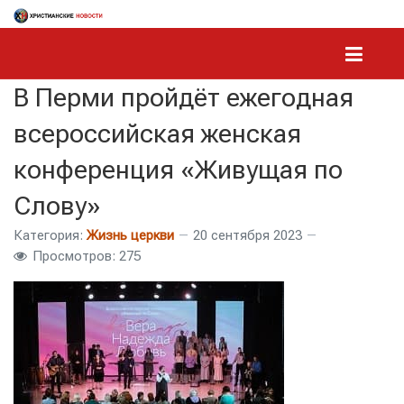
В Перми пройдёт ежегодная
всероссийская женская
конференция «Живущая по
Слову»
Категория:
Жизнь церкви
20 сентября 2023
Просмотров: 275