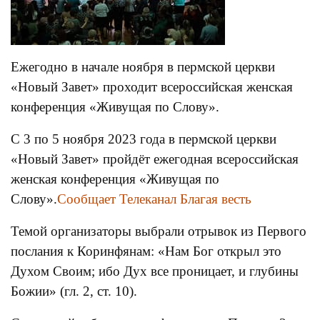
Ежегодно в начале ноября в пермской церкви
«Новый Завет» проходит всероссийская женская
конференция «Живущая по Слову».
С 3 по 5 ноября 2023 года в пермской церкви
«Новый Завет» пройдёт ежегодная всероссийская
женская конференция «Живущая по
Слову».
Сообщает Телеканал Благая весть
Темой организаторы выбрали отрывок из Первого
послания к Коринфянам: «Нам Бог открыл это
Духом Своим; ибо Дух все проницает, и глубины
Божии» (гл. 2, ст. 10).