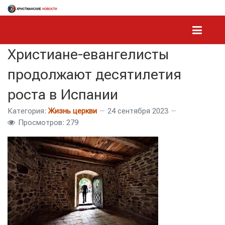
Христиане-евангелисты
продолжают десятилетия
роста в Испании
Категория:
Жизнь церкви
24 сентября 2023
Просмотров: 279