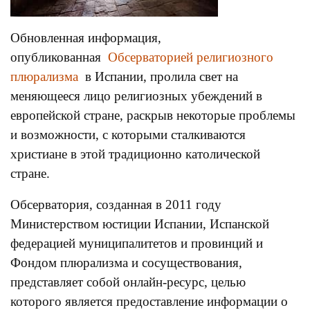
Обновленная информация,
опубликованная
Обсерваторией религиозного
плюрализма
в Испании, пролила свет на
меняющееся лицо религиозных убеждений в
европейской стране, раскрыв некоторые проблемы
и возможности, с которыми сталкиваются
христиане в этой традиционно католической
стране.
Обсерватория, созданная в 2011 году
Министерством юстиции Испании, Испанской
федерацией муниципалитетов и провинций и
Фондом плюрализма и сосуществования,
представляет собой онлайн-ресурс, целью
которого является предоставление информации о