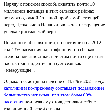
Наряду с поиском способа охватить почти 10
миллионов испанцев в этих сельских районах,
возможно, самой большой проблемой, стоящей
перед Церковью в Испании, является прекращение
упадка христианской веры.
По данным обсерватории, по состоянию на 2012
год 13% населения идентифицируют себя как
атеисты или агностики, при этом почти еще пятая
часть страны идентифицирует себя как
«неверующие».
Однако, несмотря на падение с 84,7% в 2021 году,
католицизм по-прежнему составляет подавляющее
большинство испанцев, при этом более 60%
населения
по-прежнему отождествляют себя с
традиционной верой страны.