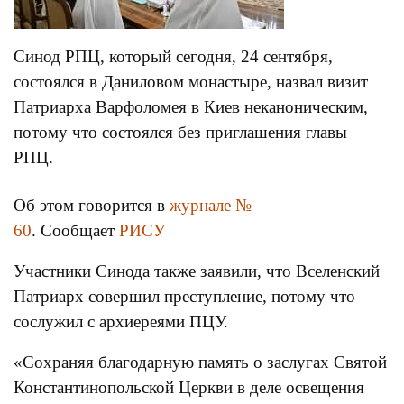
Синод РПЦ, который сегодня, 24 сентября,
состоялся в Даниловом монастыре, назвал визит
Патриарха Варфоломея в Киев неканоническим,
потому что состоялся без приглашения главы
РПЦ.
Об этом говорится в
журнале №
60
. Сообщает
РИСУ
Участники Синода также заявили, что Вселенский
Патриарх совершил преступление, потому что
сослужил с архиереями ПЦУ.
«Сохраняя благодарную память о заслугах Святой
Константинопольской Церкви в деле освещения