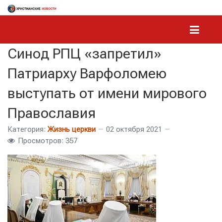
Синод РПЦ «запретил»
Патриарху Варфоломею
выступать от имени мирового
Православия
Категория:
Жизнь церкви
02 октября 2021
Просмотров: 357