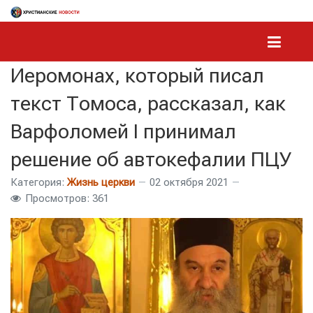
Иеромонах, который писал
текст Томоса, рассказал, как
Варфоломей I принимал
решение об автокефалии ПЦУ
Категория:
Жизнь церкви
02 октября 2021
Просмотров: 361