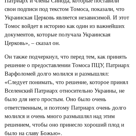
Патриарх и члены Синода, которые поставили
свои подписи под текстом Томоса, показали, что
Украинская Церковь является независимой. И этот
Томос войдет в историю как один из важнейших
документов, которые получала Украинская
Церковь», – сказал он.
Он также подчеркнул, что перед тем, как принять
решение о предоставлении Томоса ПЦУ, Патриарх
Варфоломей долго молился и размышлял:
«Следует понимать, что решение, которое принял
Вселенский Патриарх относительно Украины, не
было для него простым. Оно было очень
ответственным, и поэтому Патриарх очень долго
молился и очень много размышлял над этим
решением, чтобы оно принесло хороший плод и
было на славу Божью».