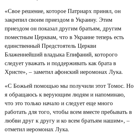
«Свое решение, которое Патриарх принял, он
закрепил своим приездом в Украину. Этим
приездом он показал другим братьям, другим
поместным Церквам, что в Украине теперь есть
единственный Предстоятель Церкви
Блаженнейший владыка Епифаний, которого
следует уважать и поддерживать как брата в
Христе», – заметил афонский иеромонах Лука.
«С Божьей помощью мы получили этот Томос. Но
я обращаюсь к верующим людям и напоминаю,
что это только начало и следует еще много
работать для того, чтобы всем вместе пребывать в
любви друг к другу и ко всем братьям нашим», –
отметил иеромонах Лука.