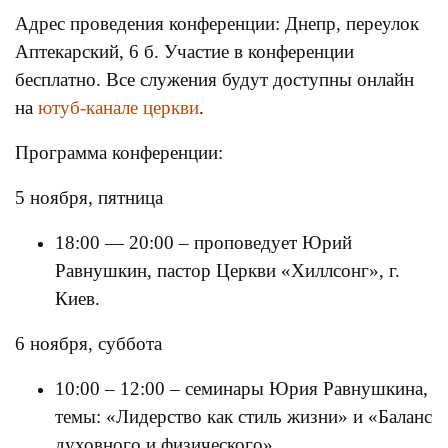
Адрес проведения конференции: Днепр,
переулок
Аптекарский, 6 б. Участие в конференции
бесплатно.
Все служения будут доступны онлайн
на
ютуб-канале церкви
.
Программа конференции:
5 ноября, пятница
18:00 — 20:00 – проповедует Юрий
Равнушкин, пастор Церкви «Хиллсонг», г.
Киев.
6 ноября, суббота
10:00 – 12:00 – семинары Юрия Равнушкина,
темы: «Лидерство как стиль жизни» и «Баланс
духовного и физического»