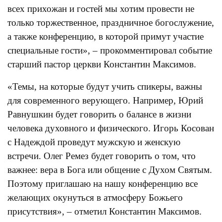
всех прихожан и гостей мы хотим провести не
только торжественное, праздничное богослужение,
а также конференцию, в которой примут участие
специальные гости», – прокомментировал событие
старший пастор церкви Константин Максимов.
«Темы, на которые будут учить спикеры, важны
для современного верующего. Например, Юрий
Равнушкин будет говорить о балансе в жизни
человека духовного и физического. Игорь Косован
с Надеждой проведут мужскую и женскую
встречи. Олег Ремез будет говорить о том, что
важнее: вера в Бога или общение с Духом Святым.
Поэтому приглашаю на нашу конференцию все
желающих окунуться в атмосферу Божьего
присутствия», – отметил Константин Максимов.