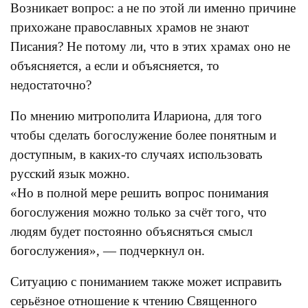
Возникает вопрос: а не по этой ли именно причине
прихожане православных храмов не знают
Писания? Не потому ли, что в этих храмах оно не
объясняется, а если и объясняется, то
недостаточно?
По мнению митрополита Илариона, для того
чтобы сделать богослужение более понятным и
доступным, в каких-то случаях использовать
русский язык можно.
«Но в полной мере решить вопрос понимания
богослужения можно только за счёт того, что
людям будет постоянно объясняться смысл
богослужения», — подчеркнул он.
Ситуацию с пониманием также может исправить
серьёзное отношение к чтению Священного