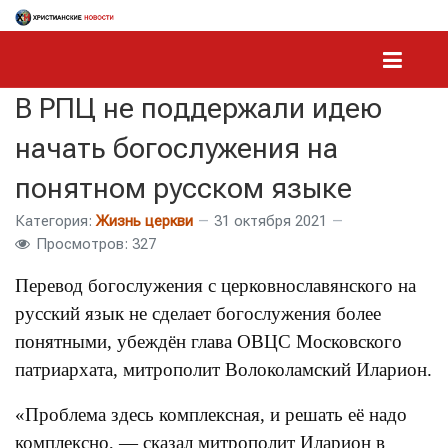
В РПЦ не поддержали идею
начать богослужения на
понятном русском языке
Категория:
Жизнь церкви
31 октября 2021
Просмотров: 327
Перевод богослужения с церковнославянского на
русский язык не сделает богослужения более
понятными, убеждён глава ОВЦС Московского
патриархата, митрополит Волоколамский Иларион.
«Проблема здесь комплексная, и решать её надо
комплексно, — сказал митрополит Иларион в