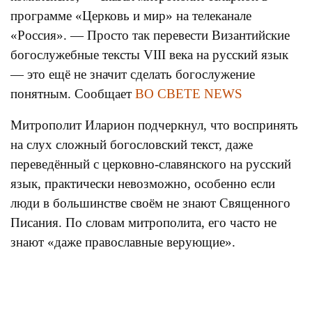
программе «Церковь и мир» на телеканале
«Россия». — Просто так перевести Византийские
богослужебные тексты VIII века на русский язык
— это ещё не значит сделать богослужение
понятным. Сообщает
ВО СВЕТЕ NEWS
Митрополит Иларион подчеркнул, что воспринять
на слух сложный богословский текст, даже
переведённый с церковно-славянского на русский
язык, практически невозможно, особенно если
люди в большинстве своём не знают Священного
Писания. По словам митрополита, его часто не
знают «даже православные верующие».