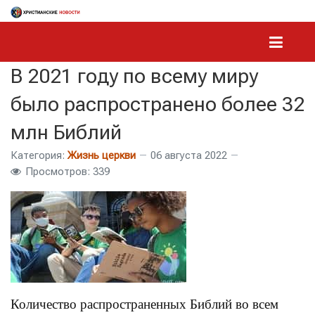
В 2021 году по всему миру
было распространено более 32
млн Библий
Категория:
Жизнь церкви
06 августа 2022
Просмотров: 339
Количество распространенных Библий во всем