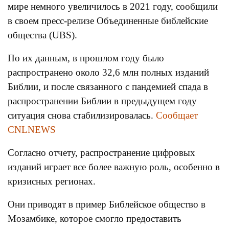
мире немного увеличилось в 2021 году, сообщили
в своем пресс-релизе Объединенные библейские
общества (UBS).
По их данным, в прошлом году было
распространено около 32,6 млн полных изданий
Библии, и после связанного с пандемией спада в
распространении Библии в предыдущем году
ситуация снова стабилизировалась.
Сообщает
CNLNEWS
Согласно отчету, распространение цифровых
изданий играет все более важную роль, особенно в
кризисных регионах.
Они приводят в пример Библейское общество в
Мозамбике, которое смогло предоставить