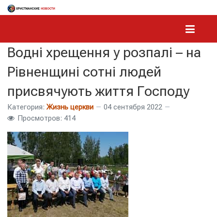
Водні хрещення у розпалі – на
Рівненщині сотні людей
присвячують життя Господу
Категория:
Жизнь церкви
04 сентября 2022
Просмотров: 414