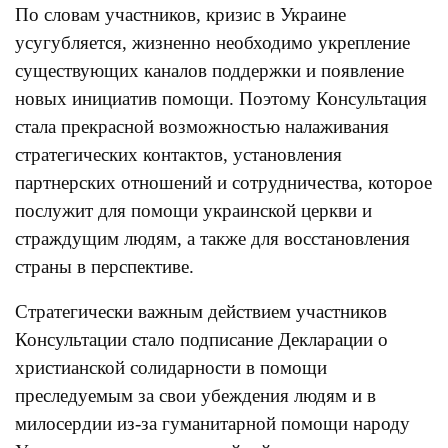
По словам участников, кризис в Украине
усугубляется, жизненно необходимо укрепление
существующих каналов поддержки и появление
новых инициатив помощи. Поэтому Консультация
стала прекрасной возможностью налаживания
стратегических контактов, установления
партнерских отношений и сотрудничества, которое
послужит для помощи украинской церкви и
страждущим людям, а также для восстановления
страны в перспективе.
Стратегически важным действием участников
Консультации стало подписание Декларации о
христианской солидарности в помощи
преследуемым за свои убеждения людям и в
милосердии из-за гуманитарной помощи народу