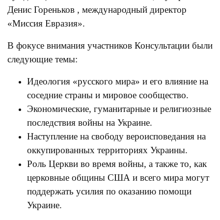
Денис Гореньков , международный директор
«Миссия Евразия».
В фокусе внимания участников Консультации были
следующие темы:
Идеология «русского мира» и его влияние на
соседние страны и мировое сообщество.
Экономические, гуманитарные и религиозные
последствия войны на Украине.
Наступление на свободу вероисповедания на
оккупированных территориях Украины.
Роль Церкви во время войны, а также то, как
церковные общины США и всего мира могут
поддержать усилия по оказанию помощи
Украине.