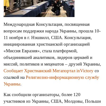
Международная Консультация, посвященная
вопросам поддержки народа Украины, прошла 10-
11 ноября в г. Нэшвилл, США. Консультация,
инициированная христианской организацией
«Миссия Евразия», стала платформой,
объединившей аналитиков, лидеров церквей и
миссий, политиков и меценатов – друзей Украины,
Сообщает Христианский Мегапортал inVictory
со
ссылкой на
Религиозно-информационную службу
Украины
.
Как сообщили организаторы, более 120
участников из Украины, США, Молдовы, Польши