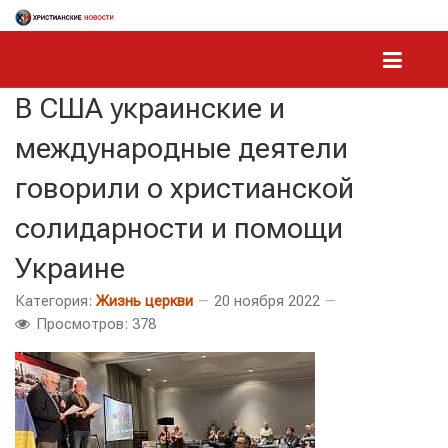
В США украинские и
международные деятели
говорили о христианской
солидарности и помощи
Украине
Категория:
Жизнь церкви
20 ноября 2022
Просмотров: 378