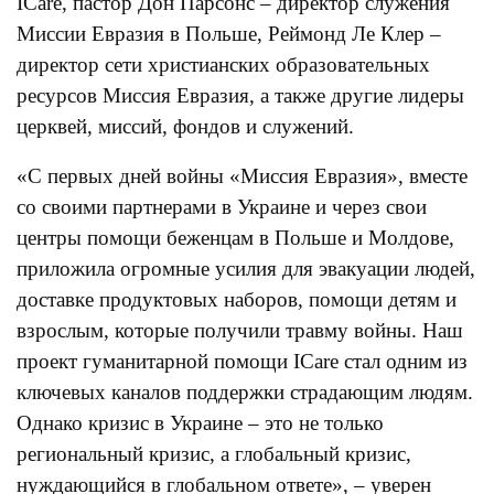
ICare, пастор Дон Парсонс – директор служения
Миссии Евразия в Польше, Реймонд Ле Клер –
директор сети христианских образовательных
ресурсов Миссия Евразия, а также другие лидеры
церквей, миссий, фондов и служений.
«С первых дней войны «Миссия Евразия», вместе
со своими партнерами в Украине и через свои
центры помощи беженцам в Польше и Молдове,
приложила огромные усилия для эвакуации людей,
доставке продуктовых наборов, помощи детям и
взрослым, которые получили травму войны. Наш
проект гуманитарной помощи ICare стал одним из
ключевых каналов поддержки страдающим людям.
Однако кризис в Украине – это не только
региональный кризис, а глобальный кризис,
нуждающийся в глобальном ответе», – уверен