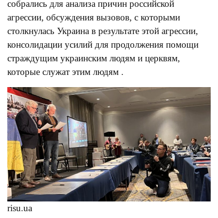
собрались для анализа причин российской
агрессии, обсуждения вызовов, с которыми
столкнулась Украина в результате этой агрессии,
консолидации усилий для продолжения помощи
страждущим украинским людям и церквям,
которые служат этим людям .
risu.ua