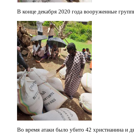
В конце декабря 2020 года вооруженные группы
Во время атаки было убито 42 христианина и д