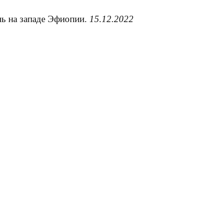
нь на западе Эфиопии.
15.12.2022