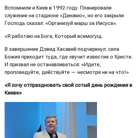
Вспомнили и Киев в 1992 году. Планировали
служение на стадионе «Динамо», но его закрыли
Господь сказал: «Организуй марш за Иисуса».
«Я работаю на Бога, Который всемогущ.
В завершение Дэвид Хасавей подчеркнул: сила
Божия приходит туда, где звучит известие о Христе.
И призвал не останавливаться: «Идите,
проповедуйте, действуйте — несмотря ни на что!»
«Я хочу отпраздновать свой сотый день рождения в
Киеве»