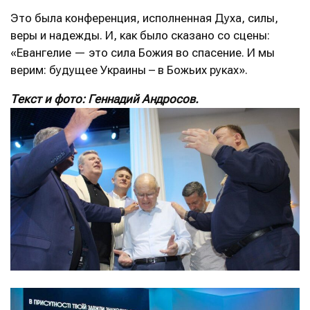
Это была конференция, исполненная Духа, силы,
веры и надежды. И, как было сказано со сцены:
«Евангелие — это сила Божия во спасение. И мы
верим: будущее Украины – в Божьих руках».
Текст и фото: Геннадий Андросов.