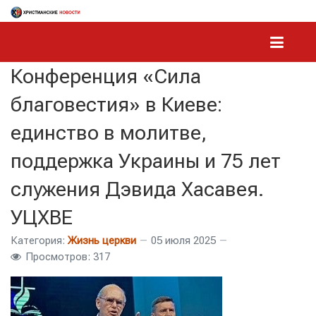
Конференция «Сила
благовестия» в Киеве:
единство в молитве,
поддержка Украины и 75 лет
служения Дэвида Хасавея.
УЦХВЕ
Категория:
Жизнь церкви
05 июля 2025
Просмотров: 317