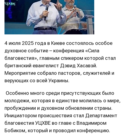
4 июля 2025 года в Киеве состоялось особое
духовное событие – конференция «Сила
благовестия», главным спикером которой стал
британский евангелист Дэвид Хасавэй.
Мероприятие собрало пасторов, служителей и
верующих со всей Украины.
Особенно много среди присутствующих было
молодежи, которая в единстве молилась о мире,
пробуждении и духовном обновлении страны.
Инициатором происшествия стал Департамент
благовестия УЦХВЕ во главе с Владимиром
Бобиком, который и проводил конференцию.