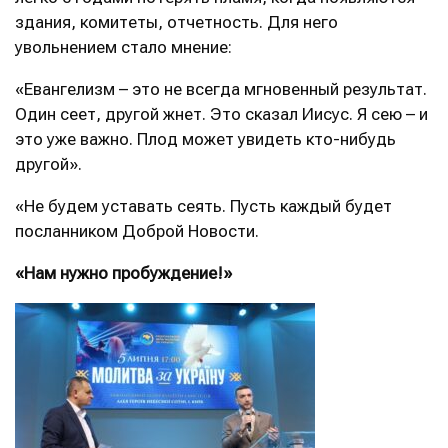
здания, комитеты, отчетность. Для него
увольнением стало мнение:
«Евангелизм – это не всегда мгновенный результат.
Один сеет, другой жнет. Это сказал Иисус. Я сею – и
это уже важно. Плод может увидеть кто-нибудь
другой».
«Не будем уставать сеять. Пусть каждый будет
посланником Доброй Новости.
«Нам нужно пробуждение!»