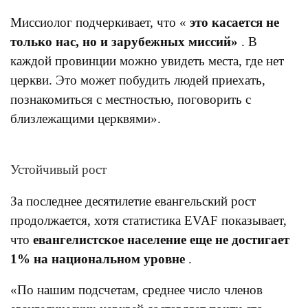
Миссиолог подчеркивает, что «
это касается не
только нас, но и зарубежных миссий»
. В
каждой провинции можно увидеть места, где нет
церкви. Это может побудить людей приехать,
познакомиться с местностью, поговорить с
близлежащими церквями».
Устойчивый рост
За последнее десятилетие евангельский рост
продолжается, хотя статистика EVAF показывает,
что
евангелистское население еще не достигает
1% на национальном уровне
.
«По нашим подсчетам, среднее число членов