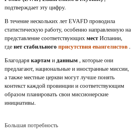
подтверждает эту цифру.
В течение нескольких лет EVAFD проводила
статистическую работу, особенно направленную на
представление соответствующих
мест
Испании,
где
нет стабильного
присутствия евангелистов
.
Благодаря
картам
и
данным
, которые они
предлагают, национальные и иностранные миссии,
а также местные церкви могут лучше понять
контекст каждой провинции и соответствующим
образом планировать свои миссионерские
инициативы.
Большая потребность