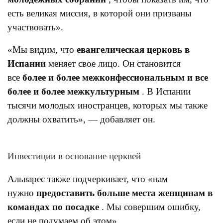
есть великая миссия, в которой они призваны
участвовать».
«Мы видим, что
евангелическая церковь в
Испании
меняет свое лицо. Он становится
все
более и более межконфессиональным и все
более и более межкультурным
. В Испании
тысячи молодых иностранцев, которых мы также
должны охватить», — добавляет он.
Инвестиции в основание церквей
Альварес также подчеркивает, что «нам
нужно
предоставить больше места женщинам в
командах по посадке
. Мы совершим ошибку,
если не подумаем об этом».