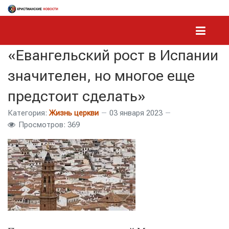
«Евангельский рост в Испании
значителен, но многое еще
предстоит сделать»
Категория:
Жизнь церкви
03 января 2023
Просмотров: 369