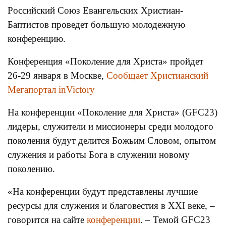
Российский Союз Евангельских Христиан-
Баптистов проведет большую молодежную
конференцию.
Конференция «Поколение для Христа» пройдет
26-29 января в Москве,
Сообщает Христианский
Мегапортал inVictory
На конференции «Поколение для Христа» (GFC23)
лидеры, служители и миссионеры среди молодого
поколения будут делится Божьим Словом, опытом
служения и работы Бога в служении новому
поколению.
«На конференции будут представлены лучшие
ресурсы для служения и благовестия в XXI веке, –
говорится на сайте
конференции
. – Темой GFC23