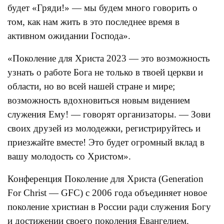
будет «Гряди!» — мы будем много говорить о
том, как нам жить в это последнее время в
активном ожидании Господа».
«Поколение для Христа 2023 — это возможность
узнать о работе Бога не только в твоей церкви и
области, но во всей нашей стране и мире;
возможность вдохновиться новым видением
служения Ему! — говорят организаторы. — Зови
своих друзей из молодежки, регистрируйтесь и
приезжайте вместе! Это будет огромный вклад в
вашу молодость со Христом».
Конференция Поколение для Христа (Generation
For Christ — GFC) c 2006 года объединяет новое
поколение христиан в России ради служения Богу
и достижении своего поколения Евангелием.