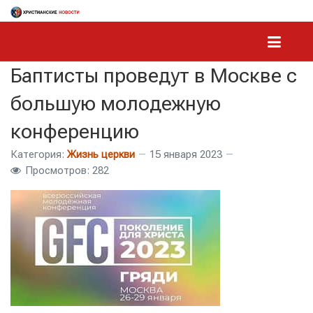
Баптисты проведут в Москве с
большую молодежную
конференцию
Категория:
Жизнь церкви
15 января 2023
Просмотров: 282